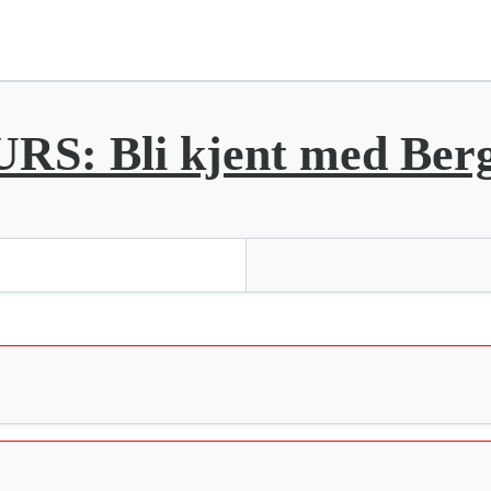
: Bli kjent med Berg